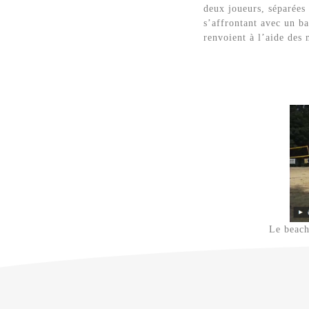
deux joueurs, séparées 
s’affrontant avec un ba
renvoient à l’aide des 
Le beach