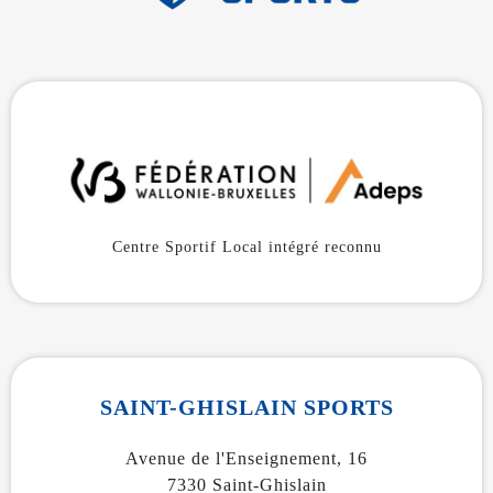
Centre Sportif Local intégré reconnu
SAINT-GHISLAIN SPORTS
Avenue de l'Enseignement, 16
7330 Saint-Ghislain