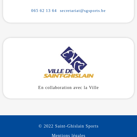
065 62 13 64
secretariat@sgsports.be
En collaboration avec la Ville
© 2022 Saint-Ghislain Sports
Mentions légales