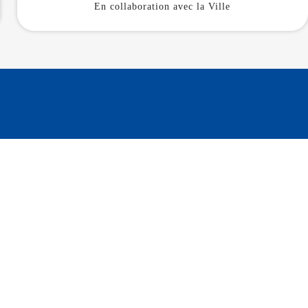
En collaboration avec la Ville