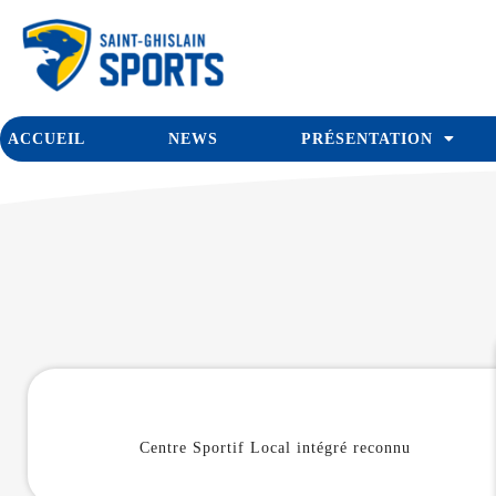
ACCUEIL
NEWS
PRÉSENTATION
Centre Sportif Local intégré reconnu