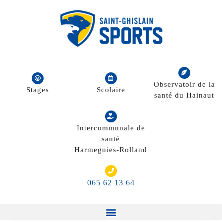
Observatoir de la
Stages
Scolaire
santé du Hainaut
Intercommunale de
santé
Harmegnies-Rolland
065 62 13 64