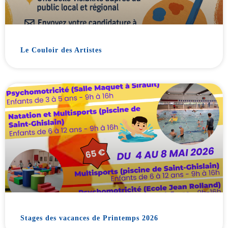
Le Couloir des Artistes
Stages des vacances de Printemps 2026