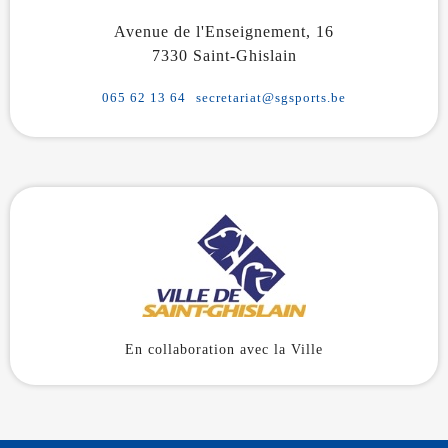
Avenue de l'Enseignement, 16
7330 Saint-Ghislain
065 62 13 64
secretariat@sgsports.be
En collaboration avec la Ville