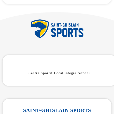
Centre Sportif Local intégré reconnu
SAINT-GHISLAIN SPORTS