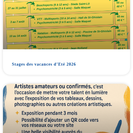
Stages des vacances d’Eté 2026