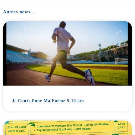
Autres news...
Je Cours Pour Ma Forme 5-10 km