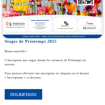
Stages de Printemps 2025
Bonne nouvelle !
L’inscription aux stages durant les vacances de Printemps est
ouverte.
Vous pouvez effectuer une inscription en cliquant sur le bouton
« Inscriptions » ci-dessous.
INSCRIPTIONS