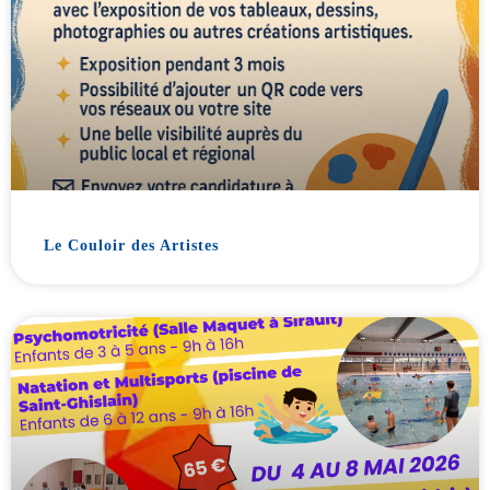
Le Couloir des Artistes