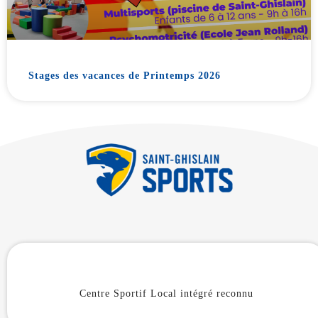
Stages des vacances de Printemps 2026
Centre Sportif Local intégré reconnu