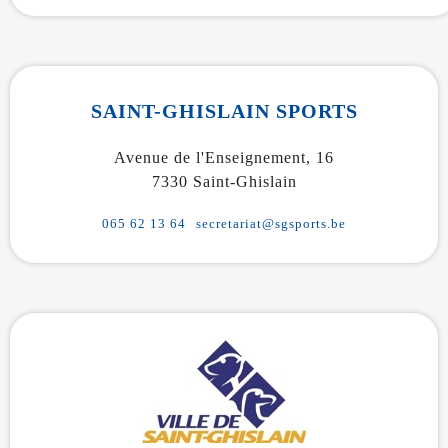
SAINT-GHISLAIN SPORTS
Avenue de l'Enseignement, 16
7330 Saint-Ghislain
065 62 13 64
secretariat@sgsports.be