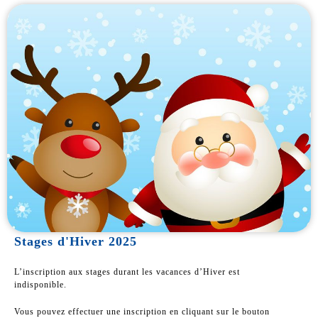
Stages d'Hiver 2025
L’inscription aux stages durant les vacances d’Hiver est
indisponible.
Vous pouvez effectuer une inscription en cliquant sur le bouton