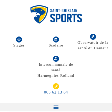
Observatoir de la
Stages
Scolaire
santé du Hainaut
Intercommunale de
santé
Harmegnies-Rolland
065 62 13 64