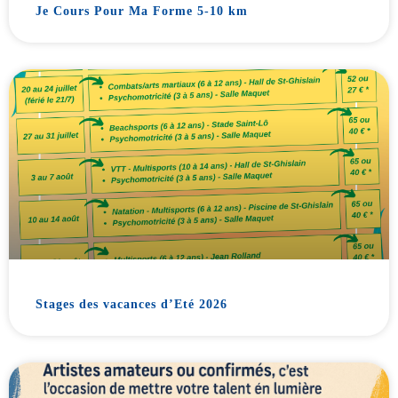
Je Cours Pour Ma Forme 5-10 km
Stages des vacances d’Eté 2026