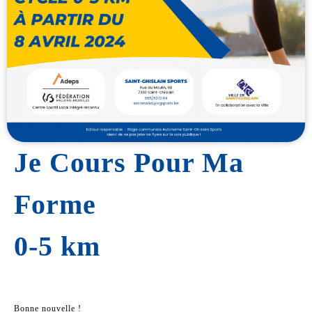
Je Cours Pour Ma
Forme
0-5 km
Bonne nouvelle !