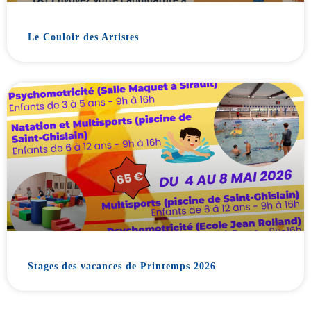
Le Couloir des Artistes
Stages des vacances de Printemps 2026