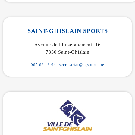
SAINT-GHISLAIN SPORTS
Avenue de l'Enseignement, 16
7330 Saint-Ghislain
065 62 13 64
secretariat@sgsports.be