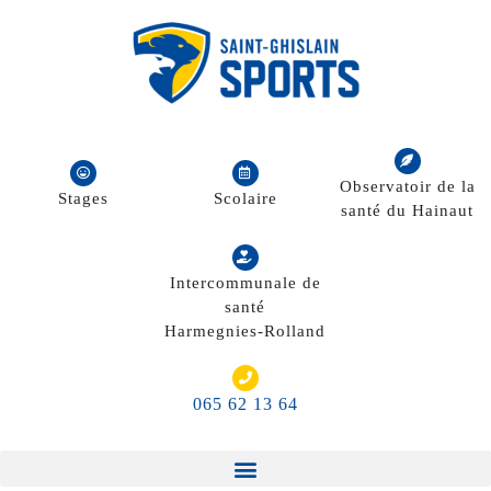
Observatoir de la
Stages
Scolaire
santé du Hainaut
Intercommunale de
santé
Harmegnies-Rolland
065 62 13 64