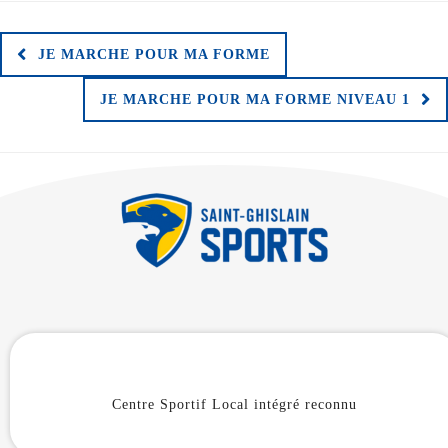
JE MARCHE POUR MA FORME
JE MARCHE POUR MA FORME NIVEAU 1
Centre Sportif Local intégré reconnu