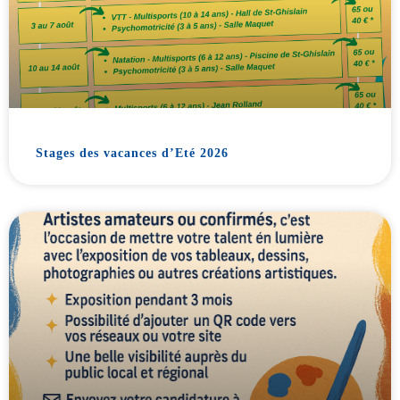
Stages des vacances d’Eté 2026