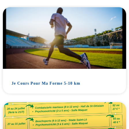
Je Cours Pour Ma Forme 5-10 km