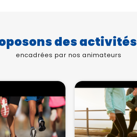
oposons des activités
encadrées par nos animateurs