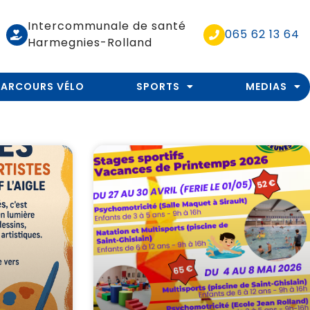
Intercommunale de santé
065 62 13 64
Harmegnies-Rolland
PARCOURS VÉLO
SPORTS
MEDIAS