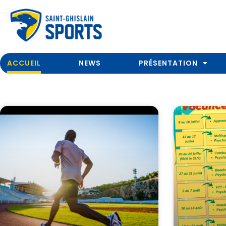
ACCUEIL
NEWS
PRÉSENTATION