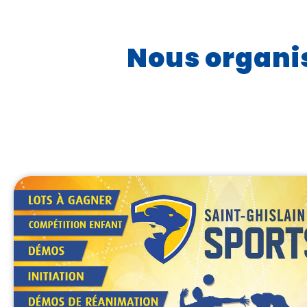
Nous organi