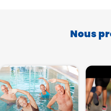
Nous pr