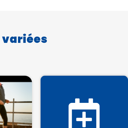
 variées