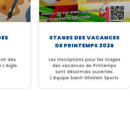
DES
STAGES DES VACANCES
DE PRINTEMPS 2026
oir des
Les inscriptions pour les stages
 L’Aigle
des vacances de Printemps
sont désormais ouvertes.
L’équipe Saint-Ghislain Sports