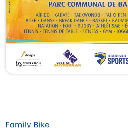
Family Bike