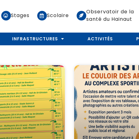
Observatoir de la
Stages
Scolaire
santé du Hainaut
INFRASTRUCTURES
ACTIVITÉS