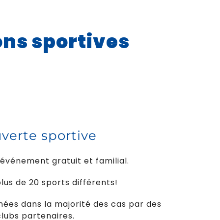
ns sportives
verte sportive
événement gratuit et familial.
lus de 20 sports différents!
nnées dans la majorité des cas par des
lubs partenaires.