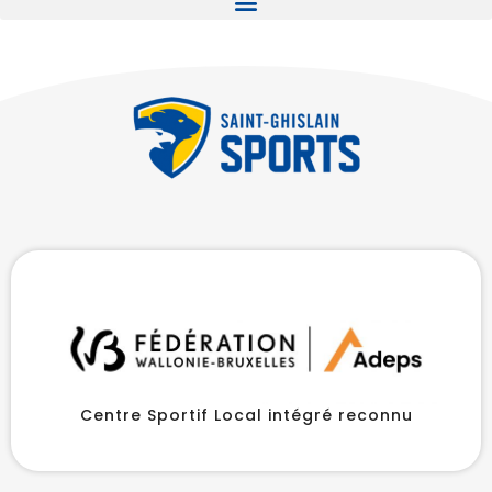
Centre Sportif Local intégré reconnu