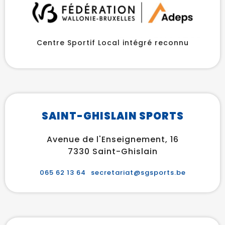
Centre Sportif Local intégré reconnu
SAINT-GHISLAIN SPORTS
Avenue de l'Enseignement, 16
7330 Saint-Ghislain
065 62 13 64
secretariat@sgsports.be