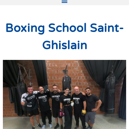
Boxing School Saint-
Ghislain