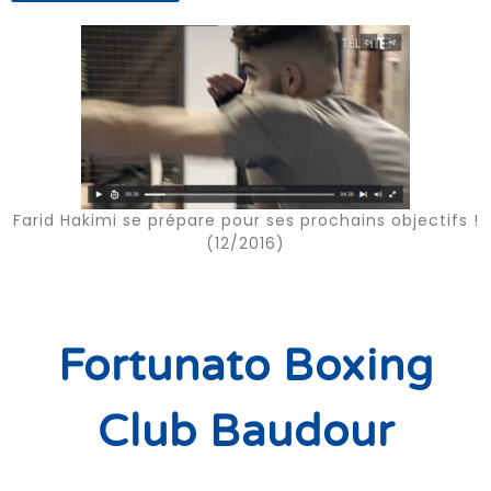
Farid Hakimi se prépare pour ses prochains objectifs !
(12/2016)
Fortunato Boxing
Club
Baudour