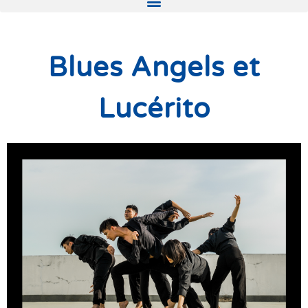
Blues Angels et
Lucérito