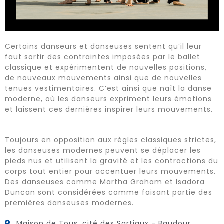
Certains danseurs et danseuses sentent qu’il leur
faut sortir des contraintes imposées par le ballet
classique et expérimentent de nouvelles positions,
de nouveaux mouvements ainsi que de nouvelles
tenues vestimentaires. C’est ainsi que naît la danse
moderne, où les danseurs expriment leurs émotions
et laissent ces dernières inspirer leurs mouvements.
Toujours en opposition aux règles classiques strictes,
les danseuses modernes peuvent se déplacer les
pieds nus et utilisent la gravité et les contractions du
corps tout entier pour accentuer leurs mouvements.
Des danseuses comme Martha Graham et Isadora
Duncan sont considérées comme faisant partie des
premières danseuses modernes.
Maison de Tous, cité des Sartiaux - Baudour