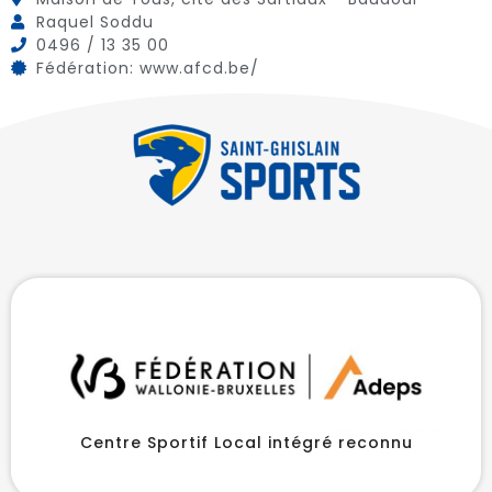
Raquel Soddu
0496 / 13 35 00
Fédération: www.afcd.be/
Centre Sportif Local intégré reconnu