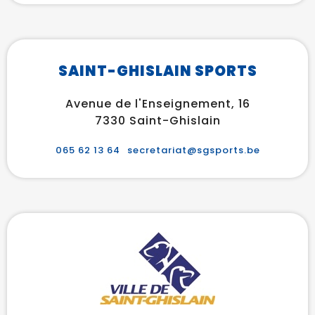
SAINT-GHISLAIN SPORTS
Avenue de l'Enseignement, 16
7330 Saint-Ghislain
065 62 13 64
secretariat@sgsports.be