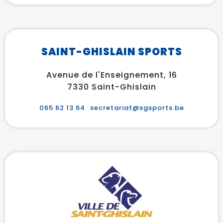
SAINT-GHISLAIN SPORTS
Avenue de l'Enseignement, 16
7330 Saint-Ghislain
065 62 13 64
secretariat@sgsports.be