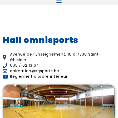
Hall omnisports
Avenue de l'Enseignement, 16 à 7330 Saint-
Ghislain
065 / 62 13 64
animation@sgsports.be
Règlement d'ordre intérieur