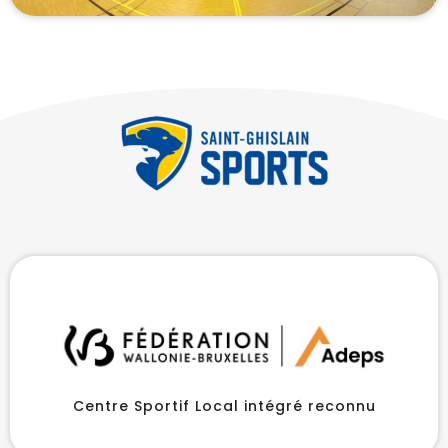
Centre Sportif Local intégré reconnu