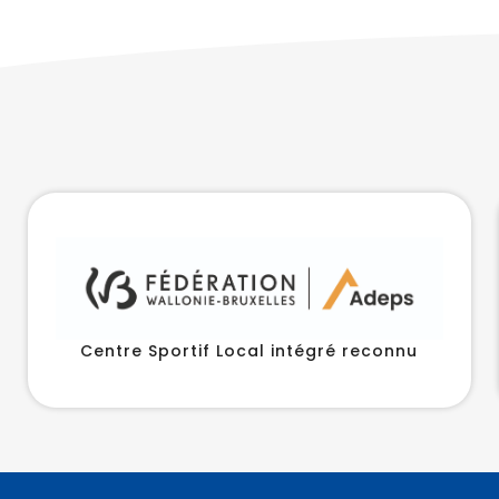
Centre Sportif Local intégré reconnu