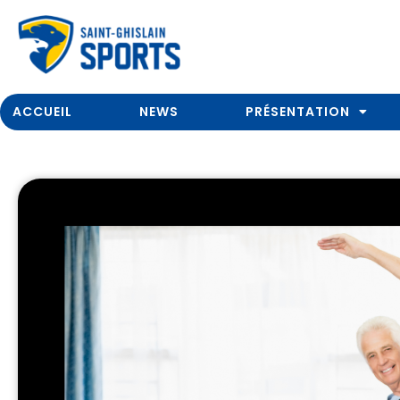
ACCUEIL
NEWS
PRÉSENTATION