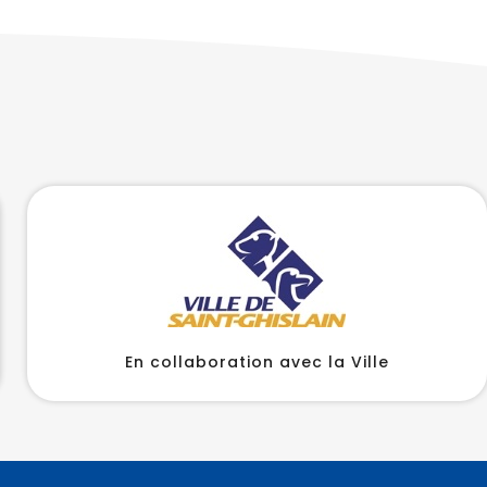
En collaboration avec la Ville