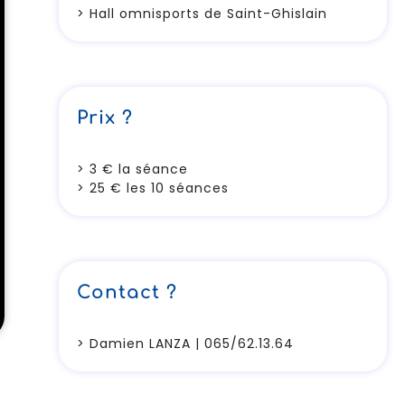
> Hall omnisports de Saint-Ghislain
Prix ?
> 3 € la séance
> 25 € les 10 séances
Contact ?
> Damien LANZA | 065/62.13.64