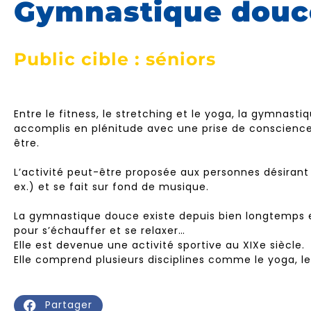
Gymnastique douc
Public cible : séniors
Entre le fitness, le stretching et le yoga, la gymna
accomplis en plénitude avec une prise de conscience 
être.
L’activité peut-être proposée aux personnes désirant
ex.) et se fait sur fond de musique.
La gymnastique douce existe depuis bien longtemps e
pour s’échauffer et se relaxer…
Elle est devenue une activité sportive au XIXe siècle.
Elle comprend plusieurs disciplines comme le yoga, l
Partager