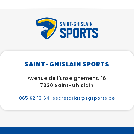
SAINT-GHISLAIN SPORTS
Avenue de l'Enseignement, 16
7330 Saint-Ghislain
065 62 13 64
secretariat@sgsports.be