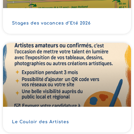
Stages des vacances d’Eté 2026
Le Couloir des Artistes