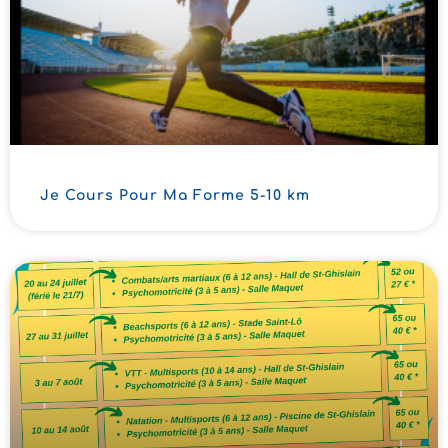
Je Cours Pour Ma Forme 5-10 km