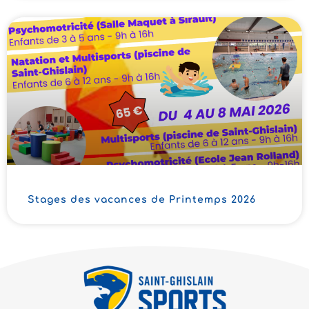
Stages des vacances de Printemps 2026