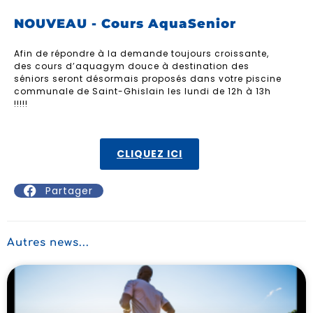
NOUVEAU - Cours AquaSenior
Afin de répondre à la demande toujours croissante,
des cours d’aquagym douce à destination des
séniors seront désormais proposés dans votre piscine
communale de Saint-Ghislain les lundi de 12h à 13h
!!!!!
CLIQUEZ ICI
Partager
Autres news...