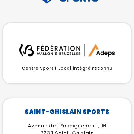
Centre Sportif Local intégré reconnu
SAINT-GHISLAIN SPORTS
Avenue de l'Enseignement, 16
7330 Saint-Ghislain