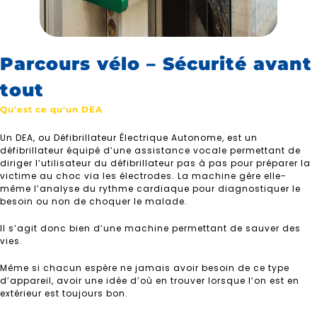
Parcours vélo – Sécurité avant
tout
Qu'est ce qu'un DEA
Un DEA, ou Défibrillateur Électrique Autonome, est un
défibrillateur équipé d’une assistance vocale permettant de
diriger l’utilisateur du défibrillateur pas à pas pour préparer la
victime au choc via les électrodes. La machine gère elle-
même l’analyse du rythme cardiaque pour diagnostiquer le
besoin ou non de choquer le malade.
Il s’agit donc bien d’une machine permettant de sauver des
vies.
Même si chacun espère ne jamais avoir besoin de ce type
d’appareil, avoir une idée d’où en trouver lorsque l’on est en
extérieur est toujours bon.