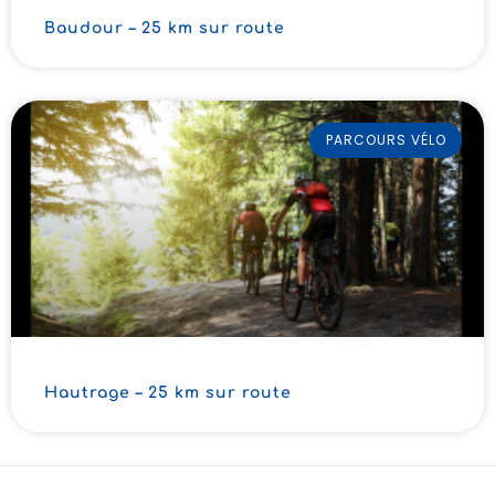
Baudour – 25 km sur route
PARCOURS VÉLO
Hautrage – 25 km sur route