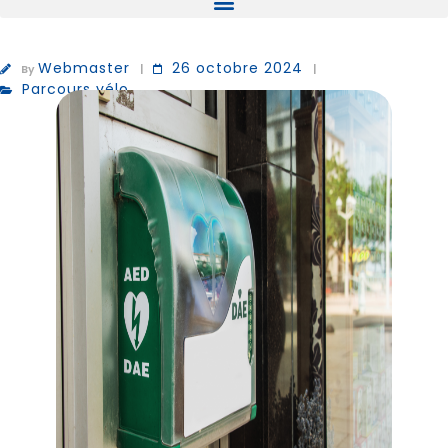
Webmaster
26 octobre 2024
By
Parcours vélo