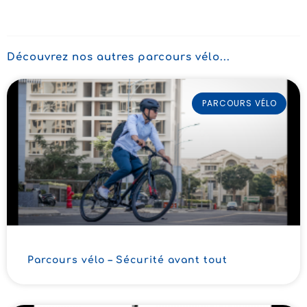
Découvrez nos autres parcours vélo...
PARCOURS VÉLO
Parcours vélo – Sécurité avant tout