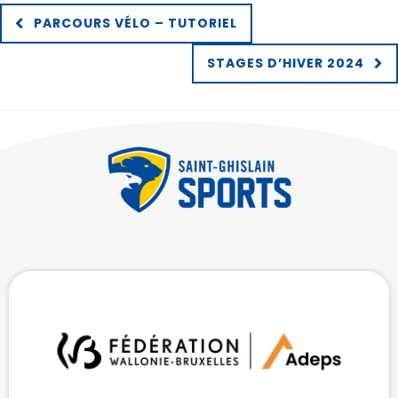
PARCOURS VÉLO – TUTORIEL
STAGES D’HIVER 2024