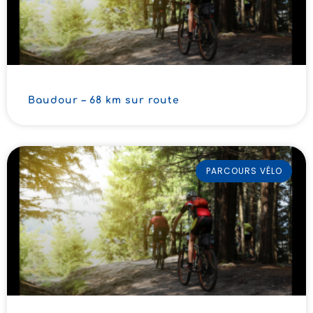
Baudour – 68 km sur route
PARCOURS VÉLO