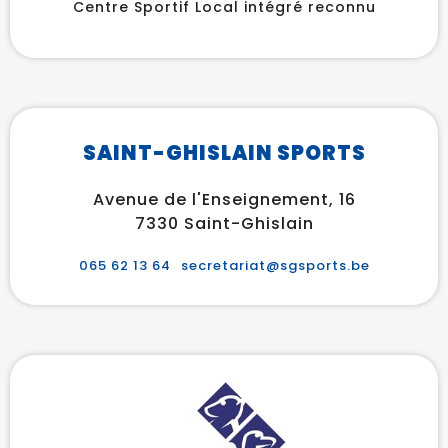
Centre Sportif Local intégré reconnu
SAINT-GHISLAIN SPORTS
Avenue de l'Enseignement, 16
7330 Saint-Ghislain
065 62 13 64
secretariat@sgsports.be