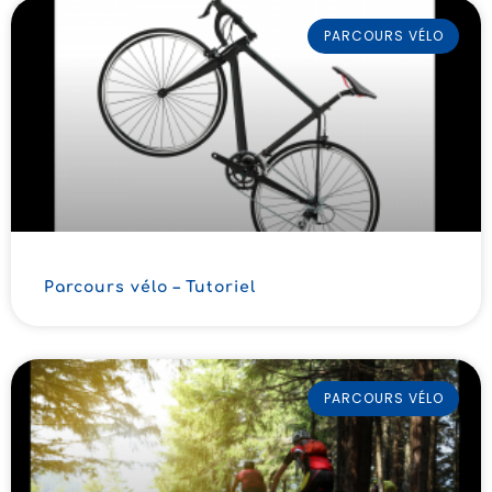
PARCOURS VÉLO
Parcours vélo – Tutoriel
PARCOURS VÉLO