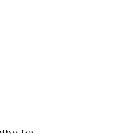
able, ou d’une