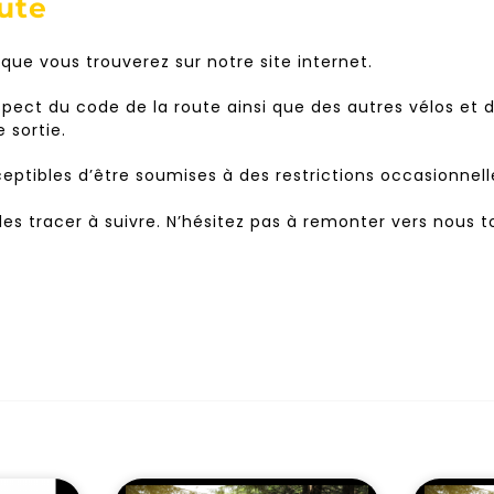
oute
 que vous trouverez sur notre site internet.
pect du code de la route ainsi que des autres vélos et d
 sortie.
eptibles d’être soumises à des restrictions occasionnell
s des tracer à suivre. N’hésitez pas à remonter vers nous