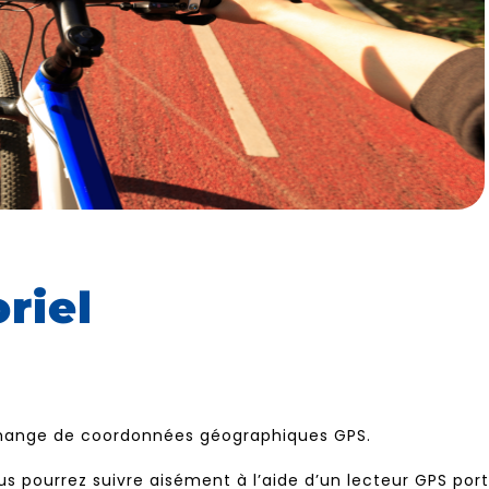
riel
échange de coordonnées géographiques GPS.
 pourrez suivre aisément à l’aide d’un lecteur GPS port