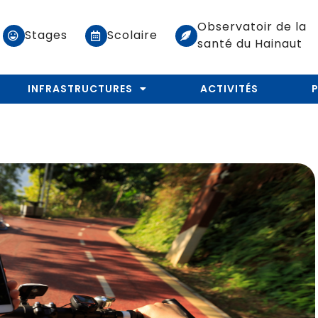
Observatoir de la
Stages
Scolaire
santé du Hainaut
INFRASTRUCTURES
ACTIVITÉS