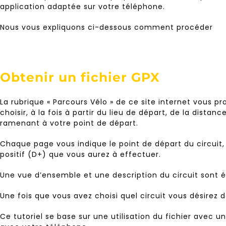
application adaptée sur votre téléphone.
Nous vous expliquons ci-dessous comment procéder
Obtenir un fichier GPX
La rubrique « Parcours Vélo » de ce site internet vous p
choisir, à la fois à partir du lieu de départ, de la dista
ramenant à votre point de départ.
Chaque page vous indique le point de départ du circuit, l
positif (D+) que vous aurez à effectuer.
Une vue d’ensemble et une description du circuit sont é
Une fois que vous avez choisi quel circuit vous désirez d
Ce tutoriel se base sur une utilisation du fichier avec 