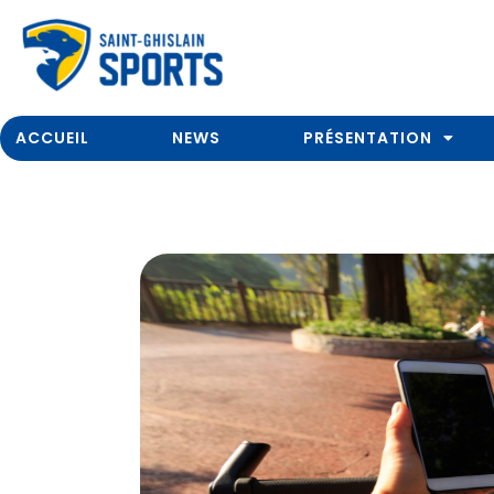
ACCUEIL
NEWS
PRÉSENTATION