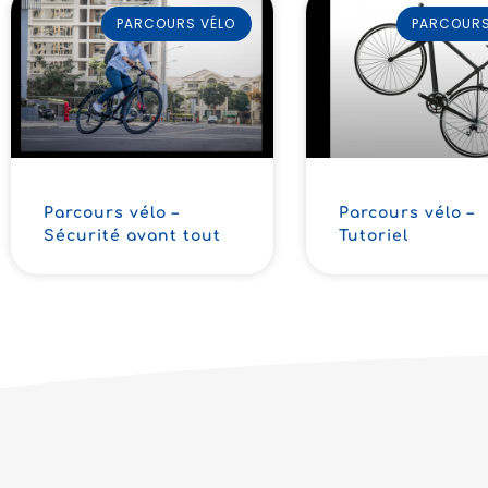
PARCOURS VÉLO
PARCOURS
Parcours vélo –
Parcours vélo –
Sécurité avant tout
Tutoriel