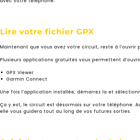
avec votre téléphone.
Lire votre fichier GPX
Maintenant que vous avez votre circuit, reste à l’ouvrir p
Plusieurs applications gratuites vous permettent d’ouvrir 
GPX Viewer
Garmin Connect
Une fois l’application installée, démarrez la et sélect
Ça
y est, le circuit est désormais sur votre téléphone. Ac
elle vous guidera tout au long de vos futures sorties.