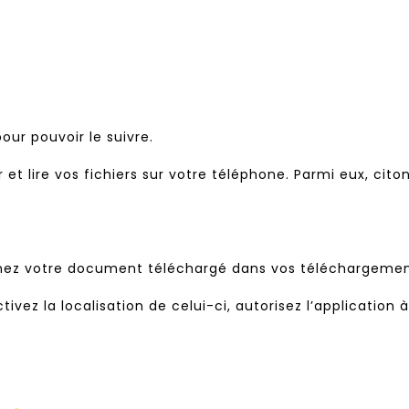
our pouvoir le suivre.
et lire vos fichiers sur votre téléphone. Parmi eux, citon
ionnez votre document téléchargé dans vos téléchargemen
tivez la localisation de celui-ci, autorisez l’application 